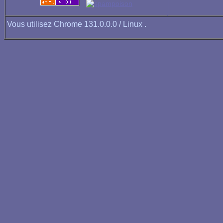
Vous utilisez Chrome 131.0.0.0 / Linux .